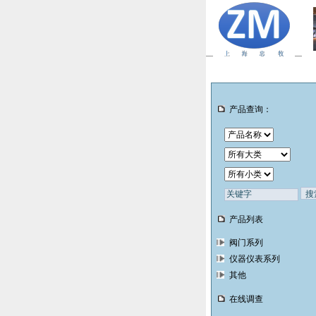
产品查询：
产品列表
阀门系列
仪器仪表系列
其他
在线调查