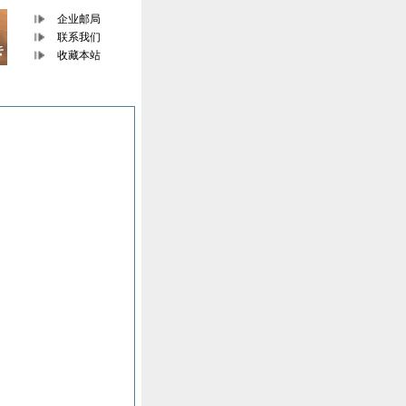
企业邮局
联系我们
收藏本站