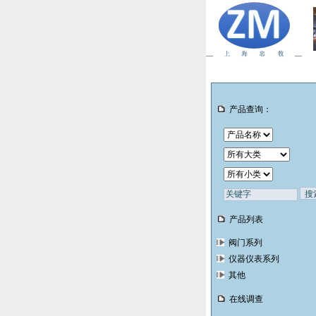
产品查询：
产品列表
阀门系列
仪器仪表系列
其他
在线调查