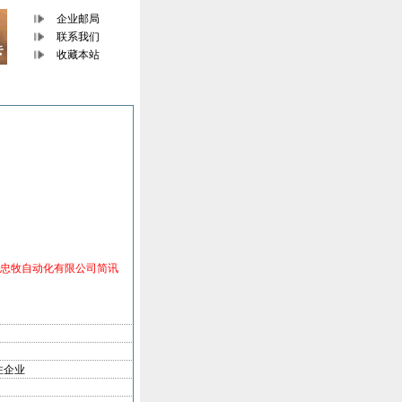
企业邮局
联系我们
收藏本站
忠牧自动化有限公司简讯
注企业